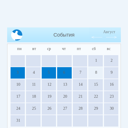
Август
События
пн
вт
ср
чт
пт
сб
вс
1
2
3
4
5
6
7
8
9
10
11
12
13
14
15
16
17
18
19
20
21
22
23
24
25
26
27
28
29
30
31