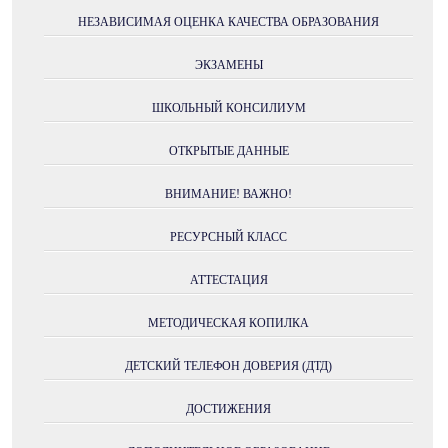
НЕЗАВИСИМАЯ ОЦЕНКА КАЧЕСТВА ОБРАЗОВАНИЯ
ЭКЗАМЕНЫ
ШКОЛЬНЫЙ КОНСИЛИУМ
ОТКРЫТЫЕ ДАННЫЕ
ВНИМАНИЕ! ВАЖНО!
РЕСУРСНЫЙ КЛАСС
АТТЕСТАЦИЯ
МЕТОДИЧЕСКАЯ КОПИЛКА
ДЕТСКИЙ ТЕЛЕФОН ДОВЕРИЯ (ДТД)
ДОСТИЖЕНИЯ