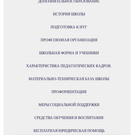
ДОПОЛНИТЕЛЬНОЕ ОБРАЗОВАНИЕ
ИСТОРИЯ ШКОЛЫ
ПОДГОТОВКА К НУГ
ПРОФСОЮЗНАЯ ОРГАНИЗАЦИЯ
ШКОЛЬНАЯ ФОРМА И УЧЕБНИКИ
ХАРАКТЕРИСТИКА ПЕДАГОГИЧЕСКИХ КАДРОВ.
МАТЕРИАЛЬНО-ТЕХНИЧЕСКАЯ БАЗА ШКОЛЫ
ПРОФОРИЕНТАЦИЯ
МЕРЫ СОЦИАЛЬНОЙ ПОДДЕРЖКИ
СРЕДСТВА ОБУЧЕНИЯ И ВОСПИТАНИЯ
БЕСПЛАТНАЯ ЮРИДИЧЕСКАЯ ПОМОЩЬ