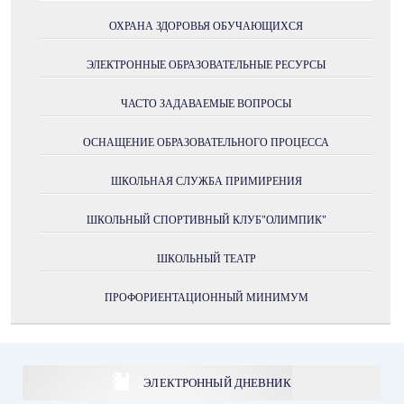
ОХРАНА ЗДОРОВЬЯ ОБУЧАЮЩИХСЯ
ЭЛЕКТРОННЫЕ ОБРАЗОВАТЕЛЬНЫЕ РЕСУРСЫ
ЧАСТО ЗАДАВАЕМЫЕ ВОПРОСЫ
ОСНАЩЕНИЕ ОБРАЗОВАТЕЛЬНОГО ПРОЦЕССА
ШКОЛЬНАЯ СЛУЖБА ПРИМИРЕНИЯ
ШКОЛЬНЫЙ СПОРТИВНЫЙ КЛУБ"ОЛИМПИК"
ШКОЛЬНЫЙ ТЕАТР
ПРОФОРИЕНТАЦИОННЫЙ МИНИМУМ
ЭЛЕКТРОННЫЙ ДНЕВНИК