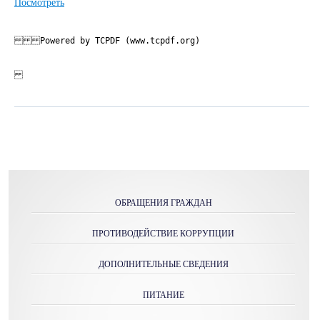
Посмотреть
Powered by TCPDF (www.tcpdf.org)
ОБРАЩЕНИЯ ГРАЖДАН
ПРОТИВОДЕЙСТВИЕ КОРРУПЦИИ
ДОПОЛНИТЕЛЬНЫЕ СВЕДЕНИЯ
ПИТАНИЕ