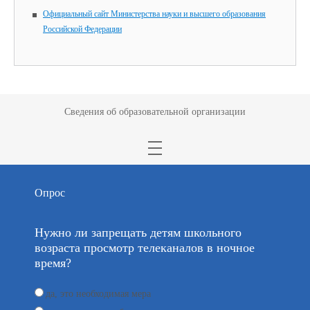
Официальный сайт Министерства науки и высшего образования
Российской Федерации
Сведения об образовательной организации
Опрос
Нужно ли запрещать детям школьного
возраста просмотр телеканалов в ночное
время?
да, это необходимая мера