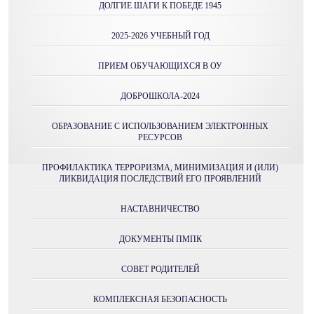
ДОЛГИЕ ШАГИ К ПОБЕДЕ 1945
2025-2026 УЧЕБНЫЙ ГОД
ПРИЕМ ОБУЧАЮЩИХСЯ В ОУ
ДОБРОШКОЛА-2024
ОБРАЗОВАНИЕ С ИСПОЛЬЗОВАНИЕМ ЭЛЕКТРОННЫХ
РЕСУРСОВ
ПРОФИЛАКТИКА ТЕРРОРИЗМА, МИНИМИЗАЦИЯ И (ИЛИ)
ЛИКВИДАЦИЯ ПОСЛЕДСТВИЙ ЕГО ПРОЯВЛЕНИЙ
НАСТАВНИЧЕСТВО
ДОКУМЕНТЫ ПМПК
СОВЕТ РОДИТЕЛЕЙ
КОМПЛЕКСНАЯ БЕЗОПАСНОСТЬ