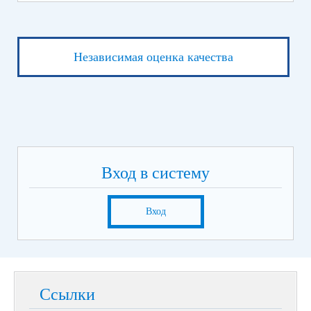
Независимая оценка качества
Вход в систему
Вход
Ссылки