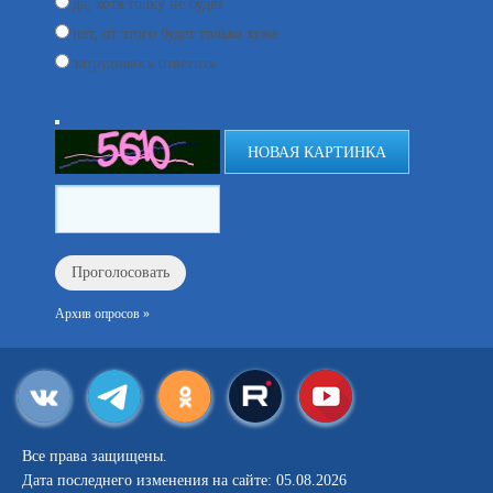
да, хотя толку не будет
нет, от этого будет только хуже
затрудняюсь ответить
НОВАЯ КАРТИНКА
Архив опросов »
Все права защищены.
Дата последнего изменения на сайте: 05.08.2026