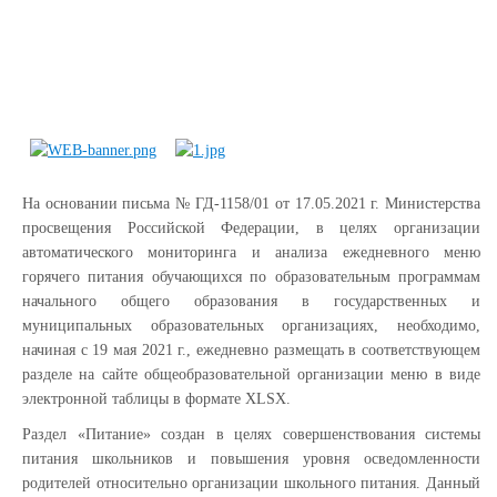
На основании письма № ГД-1158/01 от 17.05.2021 г. Министерства
просвещения Российской Федерации, в целях организации
автоматического мониторинга и анализа ежедневного меню
горячего питания обучающихся по образовательным программам
начального общего образования в государственных и
муниципальных образовательных организациях, необходимо,
начиная с 19 мая 2021 г., ежедневно размещать в соответствующем
разделе на сайте общеобразовательной организации меню в виде
электронной таблицы в формате XLSX.
Раздел «Питание» создан в целях совершенствования системы
питания школьников и повышения уровня осведомленности
родителей относительно организации школьного питания. Данный