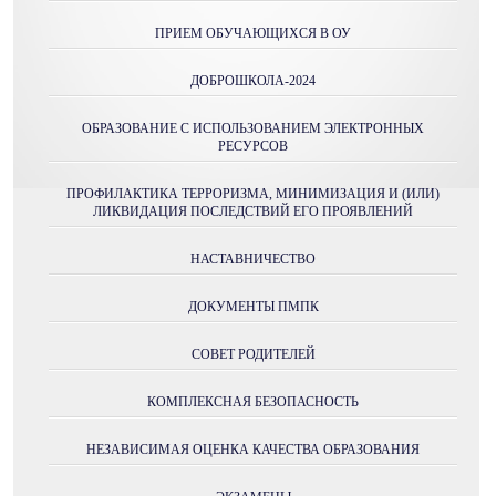
ПРИЕМ ОБУЧАЮЩИХСЯ В ОУ
ДОБРОШКОЛА-2024
ОБРАЗОВАНИЕ С ИСПОЛЬЗОВАНИЕМ ЭЛЕКТРОННЫХ
РЕСУРСОВ
ПРОФИЛАКТИКА ТЕРРОРИЗМА, МИНИМИЗАЦИЯ И (ИЛИ)
ЛИКВИДАЦИЯ ПОСЛЕДСТВИЙ ЕГО ПРОЯВЛЕНИЙ
НАСТАВНИЧЕСТВО
ДОКУМЕНТЫ ПМПК
СОВЕТ РОДИТЕЛЕЙ
КОМПЛЕКСНАЯ БЕЗОПАСНОСТЬ
НЕЗАВИСИМАЯ ОЦЕНКА КАЧЕСТВА ОБРАЗОВАНИЯ