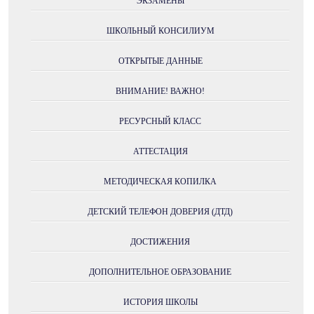
ЭКЗАМЕНЫ
ШКОЛЬНЫЙ КОНСИЛИУМ
ОТКРЫТЫЕ ДАННЫЕ
ВНИМАНИЕ! ВАЖНО!
РЕСУРСНЫЙ КЛАСС
АТТЕСТАЦИЯ
МЕТОДИЧЕСКАЯ КОПИЛКА
ДЕТСКИЙ ТЕЛЕФОН ДОВЕРИЯ (ДТД)
ДОСТИЖЕНИЯ
ДОПОЛНИТЕЛЬНОЕ ОБРАЗОВАНИЕ
ИСТОРИЯ ШКОЛЫ