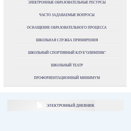
ЭЛЕКТРОННЫЕ ОБРАЗОВАТЕЛЬНЫЕ РЕСУРСЫ
ЧАСТО ЗАДАВАЕМЫЕ ВОПРОСЫ
ОСНАЩЕНИЕ ОБРАЗОВАТЕЛЬНОГО ПРОЦЕССА
ШКОЛЬНАЯ СЛУЖБА ПРИМИРЕНИЯ
ШКОЛЬНЫЙ СПОРТИВНЫЙ КЛУБ"ОЛИМПИК"
ШКОЛЬНЫЙ ТЕАТР
ПРОФОРИЕНТАЦИОННЫЙ МИНИМУМ
ЭЛЕКТРОННЫЙ ДНЕВНИК