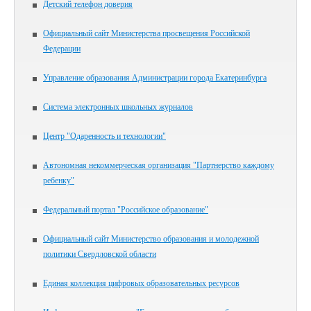
Детский телефон доверия
Официальный сайт Министерства просвещения Российской
Федерации
Управление образования Администрации города Екатеринбурга
Система электронных школьных журналов
Центр "Одаренность и технологии"
Автономная некоммерческая организация "Партнерство каждому
ребенку"
Федеральный портал "Российское образование"
Официальный сайт Министерство образования и молодежной
политики Свердловской области
Единая коллекция цифровых образовательных ресурсов