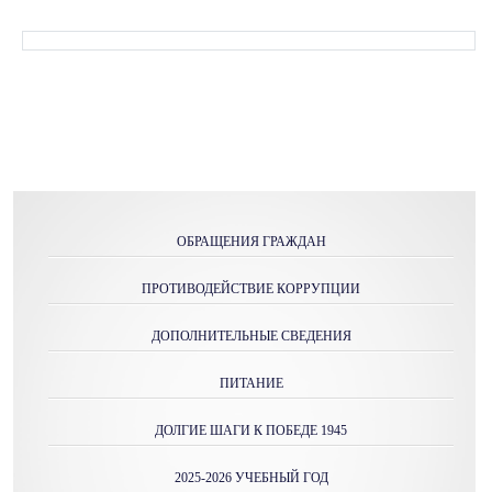
ОБРАЩЕНИЯ ГРАЖДАН
ПРОТИВОДЕЙСТВИЕ КОРРУПЦИИ
ДОПОЛНИТЕЛЬНЫЕ СВЕДЕНИЯ
ПИТАНИЕ
ДОЛГИЕ ШАГИ К ПОБЕДЕ 1945
2025-2026 УЧЕБНЫЙ ГОД