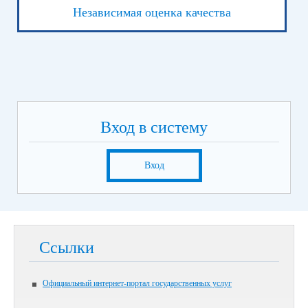
Независимая оценка качества
Вход в систему
Вход
Ссылки
Официальный интернет-портал государственных услуг