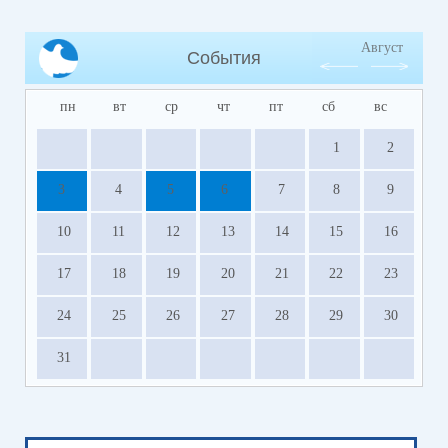
Август
События
пн
вт
ср
чт
пт
сб
вс
1
2
3
4
5
6
7
8
9
10
11
12
13
14
15
16
17
18
19
20
21
22
23
24
25
26
27
28
29
30
31