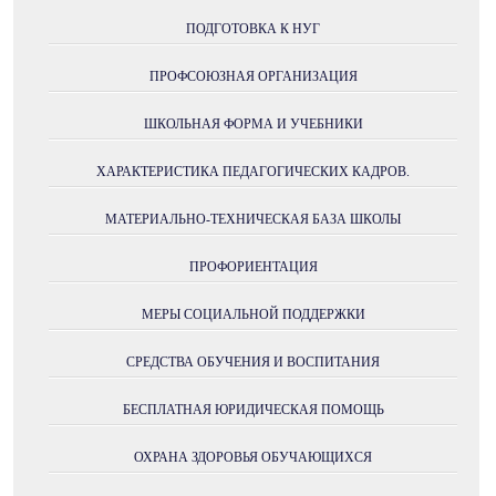
ПОДГОТОВКА К НУГ
ПРОФСОЮЗНАЯ ОРГАНИЗАЦИЯ
ШКОЛЬНАЯ ФОРМА И УЧЕБНИКИ
ХАРАКТЕРИСТИКА ПЕДАГОГИЧЕСКИХ КАДРОВ.
МАТЕРИАЛЬНО-ТЕХНИЧЕСКАЯ БАЗА ШКОЛЫ
ПРОФОРИЕНТАЦИЯ
МЕРЫ СОЦИАЛЬНОЙ ПОДДЕРЖКИ
СРЕДСТВА ОБУЧЕНИЯ И ВОСПИТАНИЯ
БЕСПЛАТНАЯ ЮРИДИЧЕСКАЯ ПОМОЩЬ
ОХРАНА ЗДОРОВЬЯ ОБУЧАЮЩИХСЯ