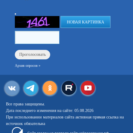
НОВАЯ КАРТИНКА
Архив опросов »
Все права защищены.
Дата последнего изменения на сайте: 05.08.2026
При использовании материалов сайта активная прямая ссылка на
источник обязательна