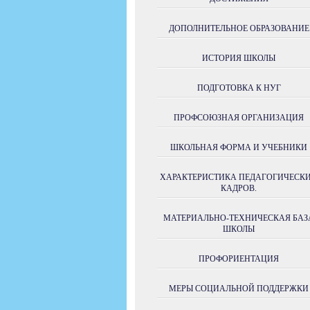
ДОПОЛНИТЕЛЬНОЕ ОБРАЗОВАНИЕ
ИСТОРИЯ ШКОЛЫ
ПОДГОТОВКА К НУГ
ПРОФСОЮЗНАЯ ОРГАНИЗАЦИЯ
ШКОЛЬНАЯ ФОРМА И УЧЕБНИКИ
ХАРАКТЕРИСТИКА ПЕДАГОГИЧЕСК
КАДРОВ.
МАТЕРИАЛЬНО-ТЕХНИЧЕСКАЯ БАЗ
ШКОЛЫ
ПРОФОРИЕНТАЦИЯ
МЕРЫ СОЦИАЛЬНОЙ ПОДДЕРЖКИ