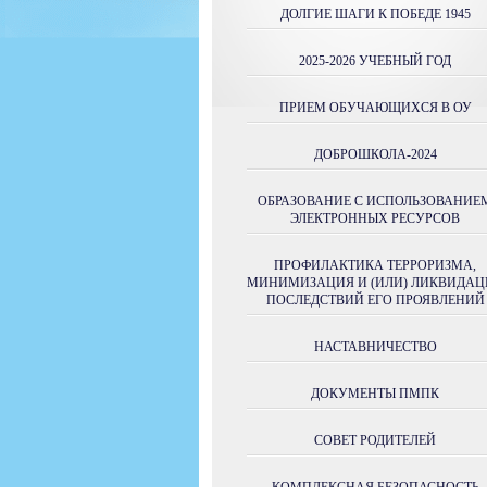
ДОЛГИЕ ШАГИ К ПОБЕДЕ 1945
2025-2026 УЧЕБНЫЙ ГОД
ПРИЕМ ОБУЧАЮЩИХСЯ В ОУ
ДОБРОШКОЛА-2024
ОБРАЗОВАНИЕ С ИСПОЛЬЗОВАНИЕ
ЭЛЕКТРОННЫХ РЕСУРСОВ
ПРОФИЛАКТИКА ТЕРРОРИЗМА,
МИНИМИЗАЦИЯ И (ИЛИ) ЛИКВИДАЦ
ПОСЛЕДСТВИЙ ЕГО ПРОЯВЛЕНИЙ
НАСТАВНИЧЕСТВО
ДОКУМЕНТЫ ПМПК
СОВЕТ РОДИТЕЛЕЙ