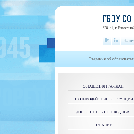
ГБОУ СО
620144, г. Екатеринб
Напи
Сведения об образовате
ОБРАЩЕНИЯ ГРАЖДАН
ПРОТИВОДЕЙСТВИЕ КОРРУПЦИИ
ДОПОЛНИТЕЛЬНЫЕ СВЕДЕНИЯ
ПИТАНИЕ