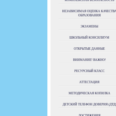
КОМПЛЕКСНАЯ БЕЗОПАСНОСТЬ
НЕЗАВИСИМАЯ ОЦЕНКА КАЧЕСТВ
ОБРАЗОВАНИЯ
ЭКЗАМЕНЫ
ШКОЛЬНЫЙ КОНСИЛИУМ
ОТКРЫТЫЕ ДАННЫЕ
ВНИМАНИЕ! ВАЖНО!
РЕСУРСНЫЙ КЛАСС
АТТЕСТАЦИЯ
МЕТОДИЧЕСКАЯ КОПИЛКА
ДЕТСКИЙ ТЕЛЕФОН ДОВЕРИЯ (ДТД
ДОСТИЖЕНИЯ