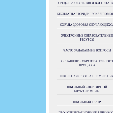
СРЕДСТВА ОБУЧЕНИЯ И ВОСПИТАН
БЕСПЛАТНАЯ ЮРИДИЧЕСКАЯ ПОМО
ОХРАНА ЗДОРОВЬЯ ОБУЧАЮЩИХС
ЭЛЕКТРОННЫЕ ОБРАЗОВАТЕЛЬНЫЕ
РЕСУРСЫ
ЧАСТО ЗАДАВАЕМЫЕ ВОПРОСЫ
ОСНАЩЕНИЕ ОБРАЗОВАТЕЛЬНОГО
ПРОЦЕССА
ШКОЛЬНАЯ СЛУЖБА ПРИМИРЕНИ
ШКОЛЬНЫЙ СПОРТИВНЫЙ
КЛУБ"ОЛИМПИК"
ШКОЛЬНЫЙ ТЕАТР
ПРОФОРИЕНТАЦИОННЫЙ МИНИМ