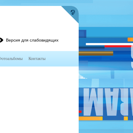
Версия для слабовидящих
Фотоальбомы
Контакты