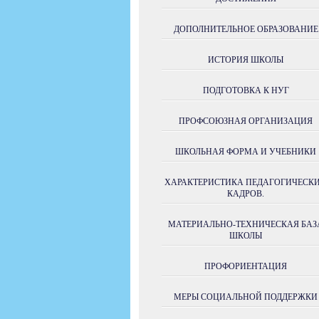
ДОПОЛНИТЕЛЬНОЕ ОБРАЗОВАНИЕ
ИСТОРИЯ ШКОЛЫ
ПОДГОТОВКА К НУГ
ПРОФСОЮЗНАЯ ОРГАНИЗАЦИЯ
ШКОЛЬНАЯ ФОРМА И УЧЕБНИКИ
ХАРАКТЕРИСТИКА ПЕДАГОГИЧЕСК
КАДРОВ.
МАТЕРИАЛЬНО-ТЕХНИЧЕСКАЯ БАЗ
ШКОЛЫ
ПРОФОРИЕНТАЦИЯ
МЕРЫ СОЦИАЛЬНОЙ ПОДДЕРЖКИ