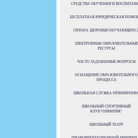
СРЕДСТВА ОБУЧЕНИЯ И ВОСПИТАН
БЕСПЛАТНАЯ ЮРИДИЧЕСКАЯ ПОМО
ОХРАНА ЗДОРОВЬЯ ОБУЧАЮЩИХС
ЭЛЕКТРОННЫЕ ОБРАЗОВАТЕЛЬНЫЕ
РЕСУРСЫ
ЧАСТО ЗАДАВАЕМЫЕ ВОПРОСЫ
ОСНАЩЕНИЕ ОБРАЗОВАТЕЛЬНОГО
ПРОЦЕССА
ШКОЛЬНАЯ СЛУЖБА ПРИМИРЕНИ
ШКОЛЬНЫЙ СПОРТИВНЫЙ
КЛУБ"ОЛИМПИК"
ШКОЛЬНЫЙ ТЕАТР
ПРОФОРИЕНТАЦИОННЫЙ МИНИМ