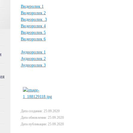
Видеролик 1
Видеоролик 2
Видеоролик 3
Видеоролик 4
Видеоролик 5
Видеоролик 6
Аудиоролик 1
М
Аудиоролик 2
Аудиоролик 3
ИЯ
Дата создания: 25.09.2020
Дата обновления: 25.09.2020
Дата публикации: 25.09.2020