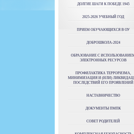
ДОЛГИЕ ШАГИ К ПОБЕДЕ 1945
2025-2026 УЧЕБНЫЙ ГОД
ПРИЕМ ОБУЧАЮЩИХСЯ В ОУ
ДОБРОШКОЛА-2024
ОБРАЗОВАНИЕ С ИСПОЛЬЗОВАНИЕ
ЭЛЕКТРОННЫХ РЕСУРСОВ
ПРОФИЛАКТИКА ТЕРРОРИЗМА,
МИНИМИЗАЦИЯ И (ИЛИ) ЛИКВИДАЦ
ПОСЛЕДСТВИЙ ЕГО ПРОЯВЛЕНИЙ
НАСТАВНИЧЕСТВО
ДОКУМЕНТЫ ПМПК
СОВЕТ РОДИТЕЛЕЙ