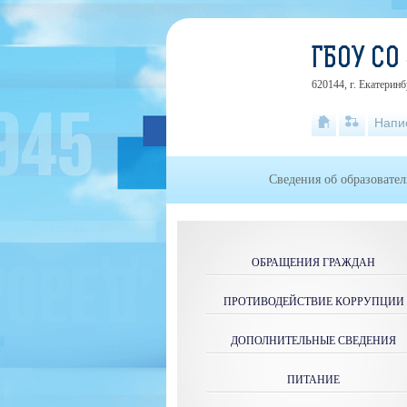
ГБОУ СО
620144, г. Екатеринб
Напи
Сведения об образовате
ОБРАЩЕНИЯ ГРАЖДАН
ПРОТИВОДЕЙСТВИЕ КОРРУПЦИИ
ДОПОЛНИТЕЛЬНЫЕ СВЕДЕНИЯ
ПИТАНИЕ