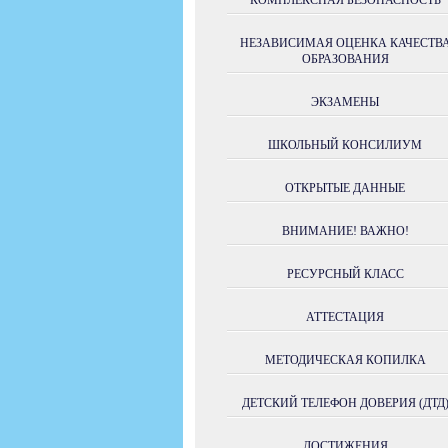
КОМПЛЕКСНАЯ БЕЗОПАСНОСТЬ
НЕЗАВИСИМАЯ ОЦЕНКА КАЧЕСТВ
ОБРАЗОВАНИЯ
ЭКЗАМЕНЫ
ШКОЛЬНЫЙ КОНСИЛИУМ
ОТКРЫТЫЕ ДАННЫЕ
ВНИМАНИЕ! ВАЖНО!
РЕСУРСНЫЙ КЛАСС
АТТЕСТАЦИЯ
МЕТОДИЧЕСКАЯ КОПИЛКА
ДЕТСКИЙ ТЕЛЕФОН ДОВЕРИЯ (ДТД
ДОСТИЖЕНИЯ