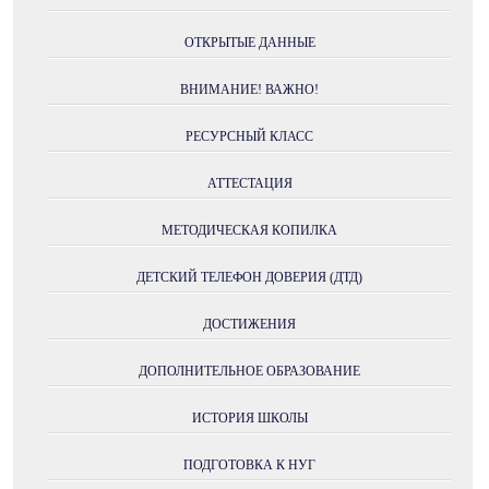
ОТКРЫТЫЕ ДАННЫЕ
ВНИМАНИЕ! ВАЖНО!
РЕСУРСНЫЙ КЛАСС
АТТЕСТАЦИЯ
МЕТОДИЧЕСКАЯ КОПИЛКА
ДЕТСКИЙ ТЕЛЕФОН ДОВЕРИЯ (ДТД)
ДОСТИЖЕНИЯ
ДОПОЛНИТЕЛЬНОЕ ОБРАЗОВАНИЕ
ИСТОРИЯ ШКОЛЫ
ПОДГОТОВКА К НУГ