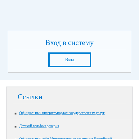
Вход в систему
Вход
Ссылки
Официальный интернет-портал государственных услуг
Детский телефон доверия