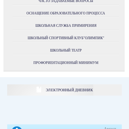
ЧАСТО ЗАДАВАЕМЫЕ ВОПРОСЫ
ОСНАЩЕНИЕ ОБРАЗОВАТЕЛЬНОГО ПРОЦЕССА
ШКОЛЬНАЯ СЛУЖБА ПРИМИРЕНИЯ
ШКОЛЬНЫЙ СПОРТИВНЫЙ КЛУБ"ОЛИМПИК"
ШКОЛЬНЫЙ ТЕАТР
ПРОФОРИЕНТАЦИОННЫЙ МИНИМУМ
ЭЛЕКТРОННЫЙ ДНЕВНИК
Август