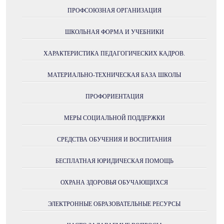
ПРОФСОЮЗНАЯ ОРГАНИЗАЦИЯ
ШКОЛЬНАЯ ФОРМА И УЧЕБНИКИ
ХАРАКТЕРИСТИКА ПЕДАГОГИЧЕСКИХ КАДРОВ.
МАТЕРИАЛЬНО-ТЕХНИЧЕСКАЯ БАЗА ШКОЛЫ
ПРОФОРИЕНТАЦИЯ
МЕРЫ СОЦИАЛЬНОЙ ПОДДЕРЖКИ
СРЕДСТВА ОБУЧЕНИЯ И ВОСПИТАНИЯ
БЕСПЛАТНАЯ ЮРИДИЧЕСКАЯ ПОМОЩЬ
ОХРАНА ЗДОРОВЬЯ ОБУЧАЮЩИХСЯ
ЭЛЕКТРОННЫЕ ОБРАЗОВАТЕЛЬНЫЕ РЕСУРСЫ