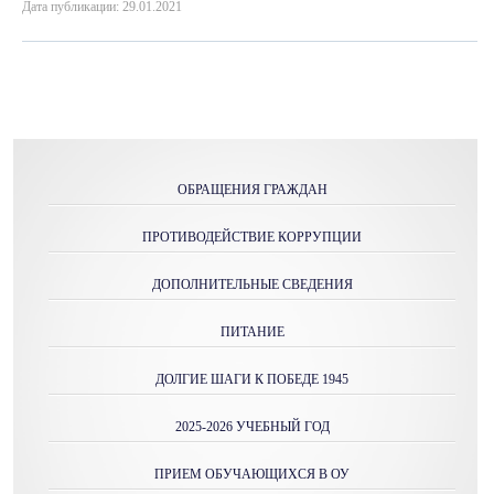
Дата публикации: 29.01.2021
ОБРАЩЕНИЯ ГРАЖДАН
ПРОТИВОДЕЙСТВИЕ КОРРУПЦИИ
ДОПОЛНИТЕЛЬНЫЕ СВЕДЕНИЯ
ПИТАНИЕ
ДОЛГИЕ ШАГИ К ПОБЕДЕ 1945
2025-2026 УЧЕБНЫЙ ГОД
ПРИЕМ ОБУЧАЮЩИХСЯ В ОУ