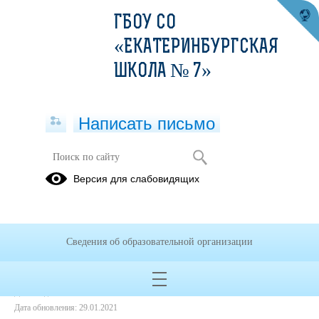
ГБОУ СО
«ЕКАТЕРИНБУРГСКАЯ
ШКОЛА № 7»
Написать письмо
Библиотека
Версия для слабовидящих
29.01.2021
Сведения об образовательной организации
Дата создания: 29.01.2021
Дата обновления: 29.01.2021