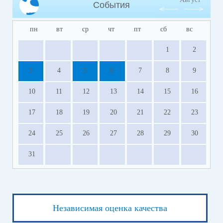
События
пн
вт
ср
чт
пт
сб
вс
1
2
3
4
5
6
7
8
9
10
11
12
13
14
15
16
17
18
19
20
21
22
23
24
25
26
27
28
29
30
31
Независимая оценка качества