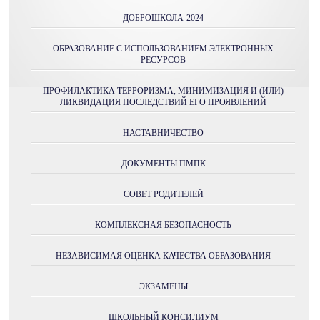
ДОБРОШКОЛА-2024
ОБРАЗОВАНИЕ С ИСПОЛЬЗОВАНИЕМ ЭЛЕКТРОННЫХ
РЕСУРСОВ
ПРОФИЛАКТИКА ТЕРРОРИЗМА, МИНИМИЗАЦИЯ И (ИЛИ)
ЛИКВИДАЦИЯ ПОСЛЕДСТВИЙ ЕГО ПРОЯВЛЕНИЙ
НАСТАВНИЧЕСТВО
ДОКУМЕНТЫ ПМПК
СОВЕТ РОДИТЕЛЕЙ
КОМПЛЕКСНАЯ БЕЗОПАСНОСТЬ
НЕЗАВИСИМАЯ ОЦЕНКА КАЧЕСТВА ОБРАЗОВАНИЯ
ЭКЗАМЕНЫ
ШКОЛЬНЫЙ КОНСИЛИУМ