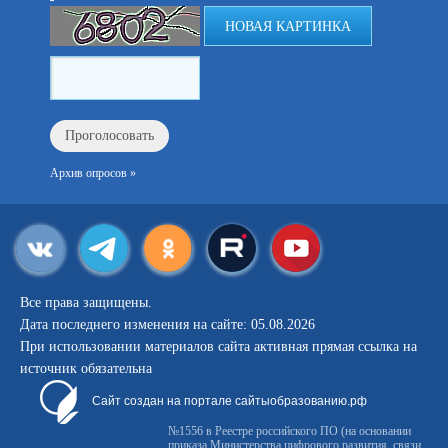
НОВАЯ КАРТИНКА
Архив опросов »
Все права защищены.
Дата последнего изменения на сайте: 05.08.2026
При использовании материалов сайта активная прямая ссылка на
источник обязательна
Сайт создан на портале сайтыобразованию.рф
№1556 в Реестре российского ПО (на основании
приказа Министерства цифрового развития, связи