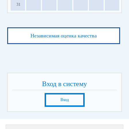
31
Независимая оценка качества
Вход в систему
Вход