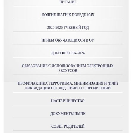
ПИТАНИЕ
ДОЛГИЕ ШАГИ К ПОБЕДЕ 1945
2025-2026 УЧЕБНЫЙ ГОД
ПРИЕМ ОБУЧАЮЩИХСЯ В ОУ
ДОБРОШКОЛА-2024
ОБРАЗОВАНИЕ С ИСПОЛЬЗОВАНИЕМ ЭЛЕКТРОННЫХ
РЕСУРСОВ
ПРОФИЛАКТИКА ТЕРРОРИЗМА, МИНИМИЗАЦИЯ И (ИЛИ)
ЛИКВИДАЦИЯ ПОСЛЕДСТВИЙ ЕГО ПРОЯВЛЕНИЙ
НАСТАВНИЧЕСТВО
ДОКУМЕНТЫ ПМПК
СОВЕТ РОДИТЕЛЕЙ