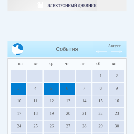
ЭЛЕКТРОННЫЙ ДНЕВНИК
Август
События
пн
вт
ср
чт
пт
сб
вс
1
2
3
4
5
6
7
8
9
10
11
12
13
14
15
16
17
18
19
20
21
22
23
24
25
26
27
28
29
30