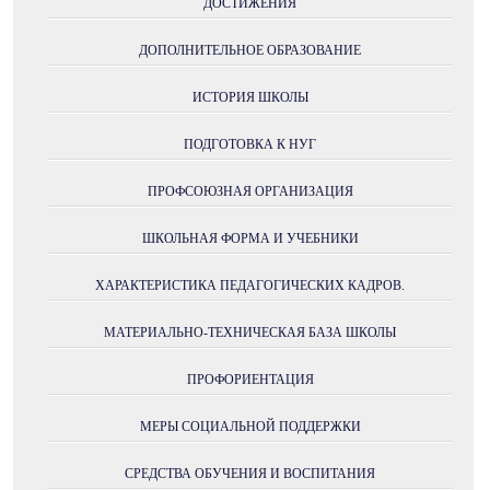
ДОСТИЖЕНИЯ
ДОПОЛНИТЕЛЬНОЕ ОБРАЗОВАНИЕ
ИСТОРИЯ ШКОЛЫ
ПОДГОТОВКА К НУГ
ПРОФСОЮЗНАЯ ОРГАНИЗАЦИЯ
ШКОЛЬНАЯ ФОРМА И УЧЕБНИКИ
ХАРАКТЕРИСТИКА ПЕДАГОГИЧЕСКИХ КАДРОВ.
МАТЕРИАЛЬНО-ТЕХНИЧЕСКАЯ БАЗА ШКОЛЫ
ПРОФОРИЕНТАЦИЯ
МЕРЫ СОЦИАЛЬНОЙ ПОДДЕРЖКИ
СРЕДСТВА ОБУЧЕНИЯ И ВОСПИТАНИЯ