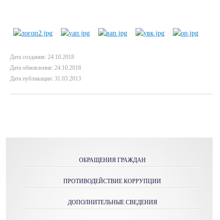
Дата создания: 24.10.2018
Дата обновления: 24.10.2018
Дата публикации: 31.03.2013
ОБРАЩЕНИЯ ГРАЖДАН
ПРОТИВОДЕЙСТВИЕ КОРРУПЦИИ
ДОПОЛНИТЕЛЬНЫЕ СВЕДЕНИЯ