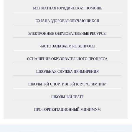
БЕСПЛАТНАЯ ЮРИДИЧЕСКАЯ ПОМОЩЬ
ОХРАНА ЗДОРОВЬЯ ОБУЧАЮЩИХСЯ
ЭЛЕКТРОННЫЕ ОБРАЗОВАТЕЛЬНЫЕ РЕСУРСЫ
ЧАСТО ЗАДАВАЕМЫЕ ВОПРОСЫ
ОСНАЩЕНИЕ ОБРАЗОВАТЕЛЬНОГО ПРОЦЕССА
ШКОЛЬНАЯ СЛУЖБА ПРИМИРЕНИЯ
ШКОЛЬНЫЙ СПОРТИВНЫЙ КЛУБ"ОЛИМПИК"
ШКОЛЬНЫЙ ТЕАТР
ПРОФОРИЕНТАЦИОННЫЙ МИНИМУМ