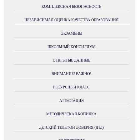
КОМПЛЕКСНАЯ БЕЗОПАСНОСТЬ
НЕЗАВИСИМАЯ ОЦЕНКА КАЧЕСТВА ОБРАЗОВАНИЯ
ЭКЗАМЕНЫ
ШКОЛЬНЫЙ КОНСИЛИУМ
ОТКРЫТЫЕ ДАННЫЕ
ВНИМАНИЕ! ВАЖНО!
РЕСУРСНЫЙ КЛАСС
АТТЕСТАЦИЯ
МЕТОДИЧЕСКАЯ КОПИЛКА
ДЕТСКИЙ ТЕЛЕФОН ДОВЕРИЯ (ДТД)