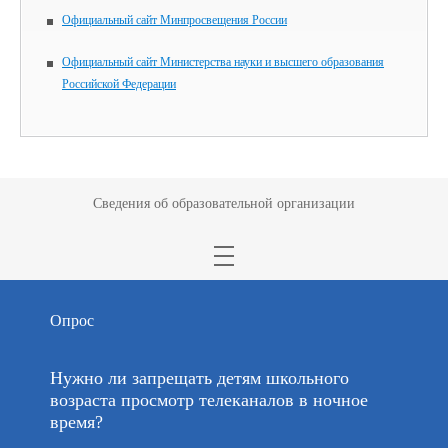
Официальный сайт Минпросвещения России
Официальный сайт Министерства науки и высшего образования
Российской Федерации
Сведения об образовательной организации
Опрос
Нужно ли запрещать детям школьного
возраста просмотр телеканалов в ночное
время?