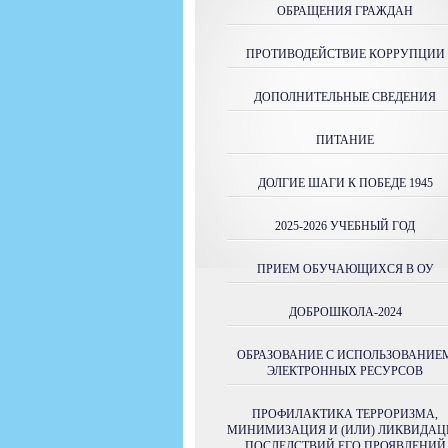
ОБРАЩЕНИЯ ГРАЖДАН
ПРОТИВОДЕЙСТВИЕ КОРРУПЦИИ
ДОПОЛНИТЕЛЬНЫЕ СВЕДЕНИЯ
ПИТАНИЕ
ДОЛГИЕ ШАГИ К ПОБЕДЕ 1945
2025-2026 УЧЕБНЫЙ ГОД
ПРИЕМ ОБУЧАЮЩИХСЯ В ОУ
ДОБРОШКОЛА-2024
ОБРАЗОВАНИЕ С ИСПОЛЬЗОВАНИЕ
ЭЛЕКТРОННЫХ РЕСУРСОВ
ПРОФИЛАКТИКА ТЕРРОРИЗМА,
МИНИМИЗАЦИЯ И (ИЛИ) ЛИКВИДАЦ
ПОСЛЕДСТВИЙ ЕГО ПРОЯВЛЕНИЙ