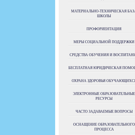
МАТЕРИАЛЬНО-ТЕХНИЧЕСКАЯ БАЗ
ШКОЛЫ
ПРОФОРИЕНТАЦИЯ
МЕРЫ СОЦИАЛЬНОЙ ПОДДЕРЖКИ
СРЕДСТВА ОБУЧЕНИЯ И ВОСПИТАН
БЕСПЛАТНАЯ ЮРИДИЧЕСКАЯ ПОМО
ОХРАНА ЗДОРОВЬЯ ОБУЧАЮЩИХС
ЭЛЕКТРОННЫЕ ОБРАЗОВАТЕЛЬНЫЕ
РЕСУРСЫ
ЧАСТО ЗАДАВАЕМЫЕ ВОПРОСЫ
ОСНАЩЕНИЕ ОБРАЗОВАТЕЛЬНОГО
ПРОЦЕССА