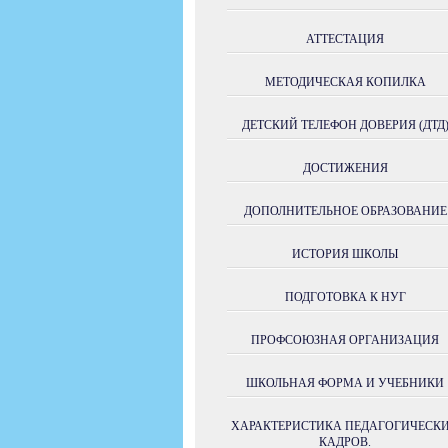
АТТЕСТАЦИЯ
МЕТОДИЧЕСКАЯ КОПИЛКА
ДЕТСКИЙ ТЕЛЕФОН ДОВЕРИЯ (ДТД
ДОСТИЖЕНИЯ
ДОПОЛНИТЕЛЬНОЕ ОБРАЗОВАНИЕ
ИСТОРИЯ ШКОЛЫ
ПОДГОТОВКА К НУГ
ПРОФСОЮЗНАЯ ОРГАНИЗАЦИЯ
ШКОЛЬНАЯ ФОРМА И УЧЕБНИКИ
ХАРАКТЕРИСТИКА ПЕДАГОГИЧЕСК
КАДРОВ.