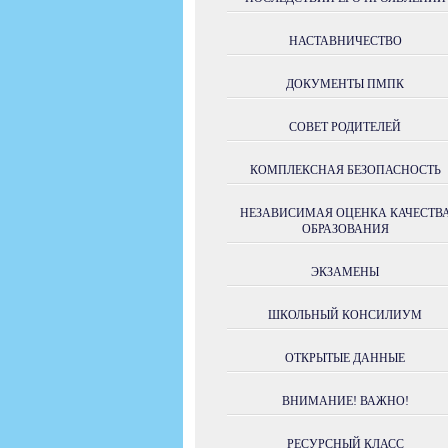
НАСТАВНИЧЕСТВО
ДОКУМЕНТЫ ПМПК
СОВЕТ РОДИТЕЛЕЙ
КОМПЛЕКСНАЯ БЕЗОПАСНОСТЬ
НЕЗАВИСИМАЯ ОЦЕНКА КАЧЕСТВ
ОБРАЗОВАНИЯ
ЭКЗАМЕНЫ
ШКОЛЬНЫЙ КОНСИЛИУМ
ОТКРЫТЫЕ ДАННЫЕ
ВНИМАНИЕ! ВАЖНО!
РЕСУРСНЫЙ КЛАСС