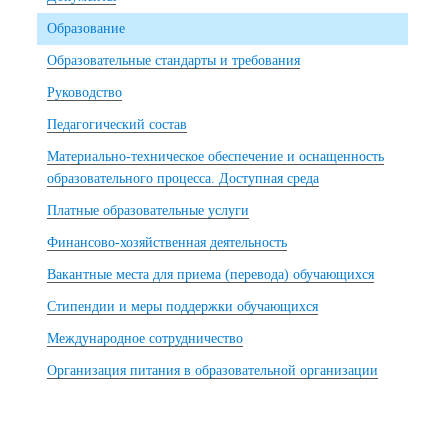
Образование
Образовательные стандарты и требования
Руководство
Педагогический состав
Материально-техническое обеспечение и оснащенность
образовательного процесса. Доступная среда
Платные образовательные услуги
Финансово-хозяйственная деятельность
Вакантные места для приема (перевода) обучающихся
Стипендии и меры поддержки обучающихся
Международное сотрудничество
Организация питания в образовательной организации