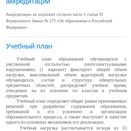
аккредитации
Аккредитации не подлежит согласно части 1 статьи 92
Федерального Закона № 273 «Об образовании в Российской
Федерации»
Учебный план
Учебный план
образования обучающихся с
умственной отсталостью (интеллектуальными
нарушениями) (1 вариант)
фиксирует общий объем
нагрузки, максимальный объем аудиторной нагрузки
обучающихся, состав и структуру обязательных
предметных областей, распределяет учебное время,
отводимое на их освоение по классам и учебным
предметам.
Учебный план определяет общие рамки принимаемых
решений при разработке содержания образования,
требований к его усвоению и организации
образовательного процесса, а также выступает в качестве
одного из основных механизмов его реализации.
Учебная нагрузка рассчитывается исходя из 33