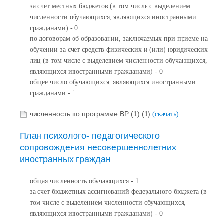
за счет местных бюджетов (в том числе с выделением
численности обучающихся, являющихся иностранными
гражданами) - 0
по договорам об образовании, заключаемых при приеме на
обучении за счет средств физических и (или) юридических
лиц (в том числе с выделением численности обучающихся,
являющихся иностранными гражданами) - 0
общее число обучающихся, являющихся иностранными
гражданами - 1
численность по программе ВР (1) (1)
(скачать)
План психолого- педагогического
сопровождения несовершеннолетних
иностранных граждан
общая численность обучающихся - 1
за счет бюджетных ассигнований федерального бюджета (в
том числе с выделением численности обучающихся,
являющихся иностранными гражданами) - 0