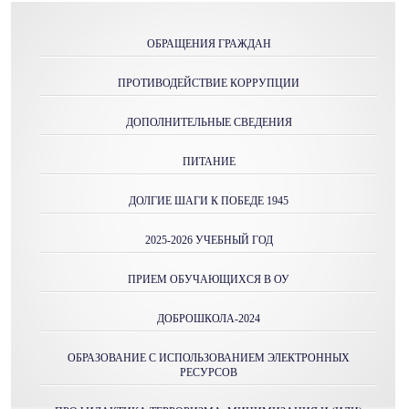
ОБРАЩЕНИЯ ГРАЖДАН
ПРОТИВОДЕЙСТВИЕ КОРРУПЦИИ
ДОПОЛНИТЕЛЬНЫЕ СВЕДЕНИЯ
ПИТАНИЕ
ДОЛГИЕ ШАГИ К ПОБЕДЕ 1945
2025-2026 УЧЕБНЫЙ ГОД
ПРИЕМ ОБУЧАЮЩИХСЯ В ОУ
ДОБРОШКОЛА-2024
ОБРАЗОВАНИЕ С ИСПОЛЬЗОВАНИЕМ ЭЛЕКТРОННЫХ
РЕСУРСОВ