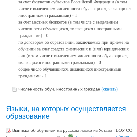
за счет бюджетов субъектов Российской Федерации (в том
числе с выделением численности обучающихся, являющихся
иностранными гражданами) - 1
за счет местных бюджетов (в том числе с выделением
численности обучающихся, являющихся иностранными
гражданами) - 0
по договорам об образовании, заключаемых при приеме на
обучении за счет средств физических и (или) юридических
лиц (в том числе с выделением численности обучающихся,
являющихся иностранными гражданами) - 0
общее число обучающихся, являющихся иностранными
гражданами - 1
численность обуч. иностранных граждан
(скачать)
Языки, на которых осуществляется
образование
Выписка об обучении на русском языке из Устава ГБОУ СО