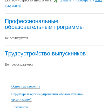
(текст
Екатеринбургская школа № 7
(скачать)
(посмотреть)
документа)
Профессиональные
образовательные программы
Не реализуются
Трудоустройство выпускников
Не предоставляется
Основные сведения
Структура и органы управления образовательной
организацией
Документы