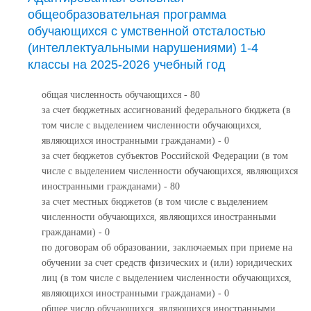
общеобразовательная программа
обучающихся с умственной отсталостью
(интеллектуальными нарушениями) 1-4
классы на 2025-2026 учебный год
общая численность обучающихся - 80
за счет бюджетных ассигнований федерального бюджета (в
том числе с выделением численности обучающихся,
являющихся иностранными гражданами) - 0
за счет бюджетов субъектов Российской Федерации (в том
числе с выделением численности обучающихся, являющихся
иностранными гражданами) - 80
за счет местных бюджетов (в том числе с выделением
численности обучающихся, являющихся иностранными
гражданами) - 0
по договорам об образовании, заключаемых при приеме на
обучении за счет средств физических и (или) юридических
лиц (в том числе с выделением численности обучающихся,
являющихся иностранными гражданами) - 0
общее число обучающихся, являющихся иностранными