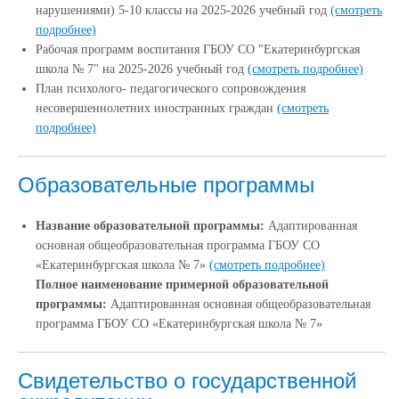
нарушениями) 5-10 классы на 2025-2026 учебный год
(смотреть
подробнее)
Рабочая программ воспитания ГБОУ СО "Екатеринбургская
школа № 7" на 2025-2026 учебный год
(смотреть подробнее)
План психолого- педагогического сопровождения
несовершеннолетних иностранных граждан
(смотреть
подробнее)
Образовательные программы
Название образовательной программы:
Адаптированная
основная общеобразовательная программа ГБОУ СО
«Екатеринбургская школа № 7»
(смотреть подробнее)
Полное наименование примерной образовательной
программы:
Адаптированная основная общеобразовательная
программа ГБОУ СО «Екатеринбургская школа № 7»
Свидетельство о государственной