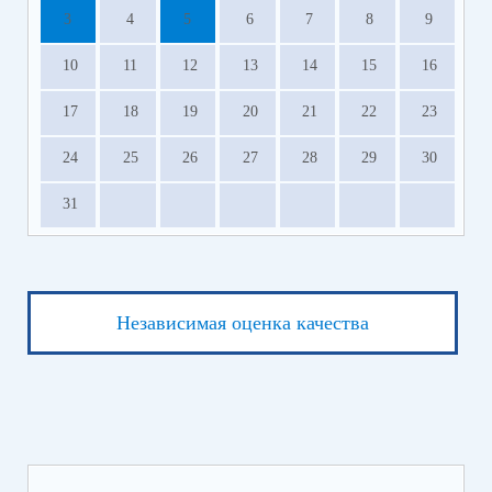
3
4
5
6
7
8
9
10
11
12
13
14
15
16
17
18
19
20
21
22
23
24
25
26
27
28
29
30
31
Независимая оценка качества