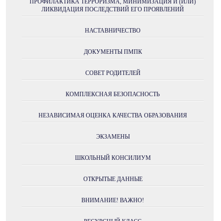
ПРОФИЛАКТИКА ТЕРРОРИЗМА, МИНИМИЗАЦИЯ И (ИЛИ)
ЛИКВИДАЦИЯ ПОСЛЕДСТВИЙ ЕГО ПРОЯВЛЕНИЙ
НАСТАВНИЧЕСТВО
ДОКУМЕНТЫ ПМПК
СОВЕТ РОДИТЕЛЕЙ
КОМПЛЕКСНАЯ БЕЗОПАСНОСТЬ
НЕЗАВИСИМАЯ ОЦЕНКА КАЧЕСТВА ОБРАЗОВАНИЯ
ЭКЗАМЕНЫ
ШКОЛЬНЫЙ КОНСИЛИУМ
ОТКРЫТЫЕ ДАННЫЕ
ВНИМАНИЕ! ВАЖНО!