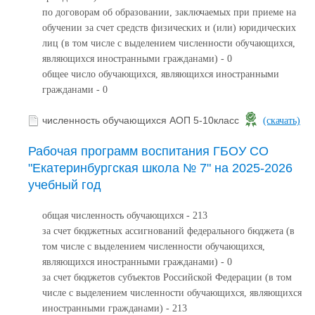
по договорам об образовании, заключаемых при приеме на
обучении за счет средств физических и (или) юридических
лиц (в том числе с выделением численности обучающихся,
являющихся иностранными гражданами) - 0
общее число обучающихся, являющихся иностранными
гражданами - 0
численность обучающихся АОП 5-10класс
(скачать)
Рабочая программ воспитания ГБОУ СО
"Екатеринбургская школа № 7" на 2025-2026
учебный год
общая численность обучающихся - 213
за счет бюджетных ассигнований федерального бюджета (в
том числе с выделением численности обучающихся,
являющихся иностранными гражданами) - 0
за счет бюджетов субъектов Российской Федерации (в том
числе с выделением численности обучающихся, являющихся
иностранными гражданами) - 213