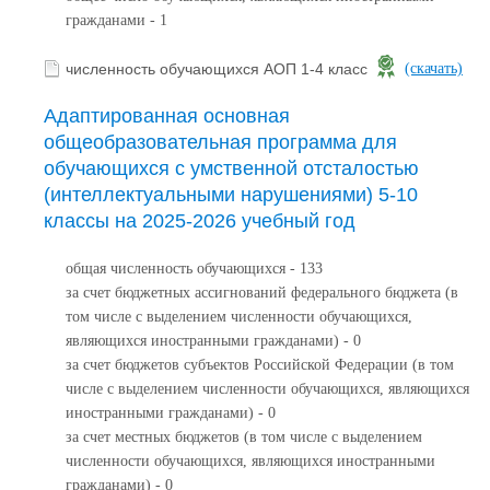
гражданами - 1
численность обучающихся АОП 1-4 класс
(скачать)
Адаптированная основная
общеобразовательная программа для
обучающихся с умственной отсталостью
(интеллектуальными нарушениями) 5-10
классы на 2025-2026 учебный год
общая численность обучающихся - 133
за счет бюджетных ассигнований федерального бюджета (в
том числе с выделением численности обучающихся,
являющихся иностранными гражданами) - 0
за счет бюджетов субъектов Российской Федерации (в том
числе с выделением численности обучающихся, являющихся
иностранными гражданами) - 0
за счет местных бюджетов (в том числе с выделением
численности обучающихся, являющихся иностранными
гражданами) - 0