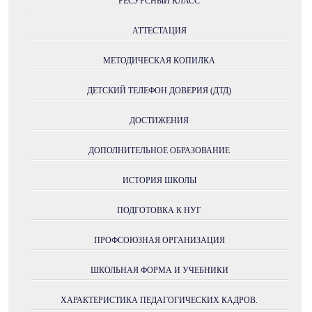
РЕСУРСНЫЙ КЛАСС
АТТЕСТАЦИЯ
МЕТОДИЧЕСКАЯ КОПИЛКА
ДЕТСКИЙ ТЕЛЕФОН ДОВЕРИЯ (ДТД)
ДОСТИЖЕНИЯ
ДОПОЛНИТЕЛЬНОЕ ОБРАЗОВАНИЕ
ИСТОРИЯ ШКОЛЫ
ПОДГОТОВКА К НУГ
ПРОФСОЮЗНАЯ ОРГАНИЗАЦИЯ
ШКОЛЬНАЯ ФОРМА И УЧЕБНИКИ
ХАРАКТЕРИСТИКА ПЕДАГОГИЧЕСКИХ КАДРОВ.