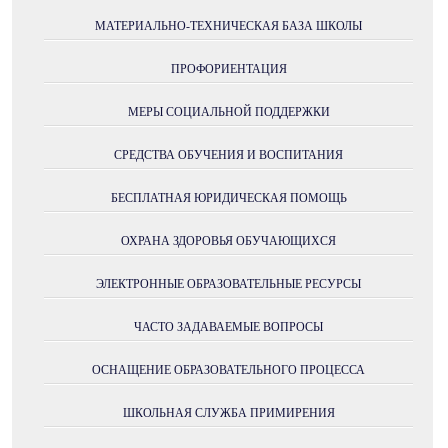
МАТЕРИАЛЬНО-ТЕХНИЧЕСКАЯ БАЗА ШКОЛЫ
ПРОФОРИЕНТАЦИЯ
МЕРЫ СОЦИАЛЬНОЙ ПОДДЕРЖКИ
СРЕДСТВА ОБУЧЕНИЯ И ВОСПИТАНИЯ
БЕСПЛАТНАЯ ЮРИДИЧЕСКАЯ ПОМОЩЬ
ОХРАНА ЗДОРОВЬЯ ОБУЧАЮЩИХСЯ
ЭЛЕКТРОННЫЕ ОБРАЗОВАТЕЛЬНЫЕ РЕСУРСЫ
ЧАСТО ЗАДАВАЕМЫЕ ВОПРОСЫ
ОСНАЩЕНИЕ ОБРАЗОВАТЕЛЬНОГО ПРОЦЕССА
ШКОЛЬНАЯ СЛУЖБА ПРИМИРЕНИЯ