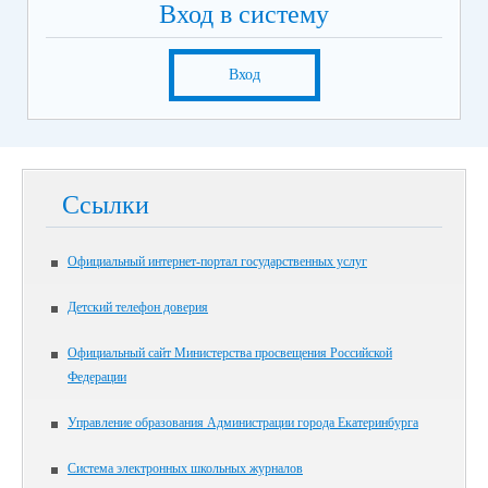
Вход в систему
Вход
Ссылки
Официальный интернет-портал государственных услуг
Детский телефон доверия
Официальный сайт Министерства просвещения Российской
Федерации
Управление образования Администрации города Екатеринбурга
Система электронных школьных журналов