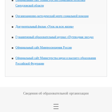
Свердловской области
Организационно-методический центр социальной помощи
Документальный фильм «Урок на всю жизнь»
Гуманитарный образовательный журнал «Путеводная звезда»
Официальный сайт Минпросвещения России
Официальный сайт Министерства науки и высшего образования
Российской Федерации
Сведения об образовательной организации