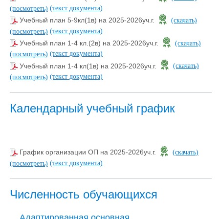
(текст документа)
(посмотреть)
Учебный план 5-9кл(1в) на 2025-2026уч.г.
(скачать)
(текст документа)
(посмотреть)
Учебный план 1-4 кл.(2в) на 2025-2026уч.г.
(скачать)
(текст документа)
(посмотреть)
Учебный план 1-4 кл(1в) на 2025-2026уч.г.
(скачать)
(текст документа)
(посмотреть)
Календарный учебный график
График организации ОП на 2025-2026уч.г.
(скачать)
(текст документа)
(посмотреть)
Численность обучающихся
Адаптированная основная